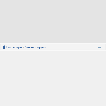
На главную
Список форумов