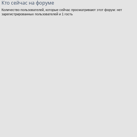
Кто сейчас на форуме
Количество пользователей, которые сейчас просматривают этот форум: нет
зарегистрированных пользователей и 1 гость