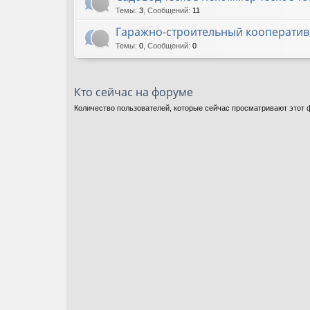
Темы
:
3
,
Сообщений
:
11
Гаражно-строительный кооператив 
Темы
:
0
,
Сообщений
:
0
Кто сейчас на форуме
Количество пользователей, которые сейчас просматривают этот ф