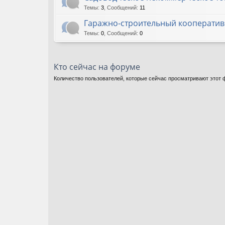
Темы
:
3
,
Сообщений
:
11
Гаражно-строительный кооператив 
Темы
:
0
,
Сообщений
:
0
Кто сейчас на форуме
Количество пользователей, которые сейчас просматривают этот ф