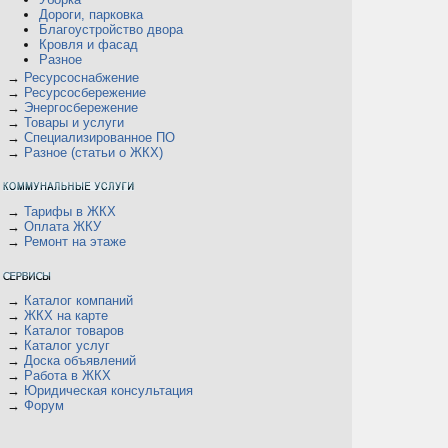
Дороги, парковка
Благоустройство двора
Кровля и фасад
Разное
→
Ресурсоснабжение
→
Ресурсосбережение
→
Энергосбережение
→
Товары и услуги
→
Специализированное ПО
→
Разное (статьи о ЖКХ)
→
Тарифы в ЖКХ
→
Оплата ЖКУ
→
Ремонт на этаже
→
Каталог компаний
→
ЖКХ на карте
→
Каталог товаров
→
Каталог услуг
→
Доска объявлений
→
Работа в ЖКХ
→
Юридическая консультация
→
Форум