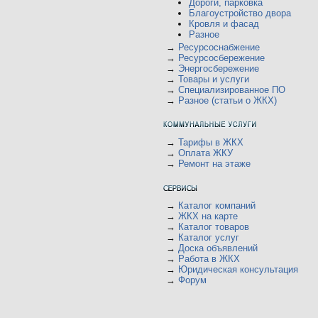
Дороги, парковка
Благоустройство двора
Кровля и фасад
Разное
→
Ресурсоснабжение
→
Ресурсосбережение
→
Энергосбережение
→
Товары и услуги
→
Специализированное ПО
→
Разное (статьи о ЖКХ)
→
Тарифы в ЖКХ
→
Оплата ЖКУ
→
Ремонт на этаже
→
Каталог компаний
→
ЖКХ на карте
→
Каталог товаров
→
Каталог услуг
→
Доска объявлений
→
Работа в ЖКХ
→
Юридическая консультация
→
Форум