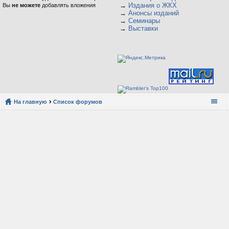
→
Издания о ЖКХ
Вы
не можете
добавлять вложения
→
Анонсы изданий
→
Семинары
→
Выставки
На главную
Список форумов