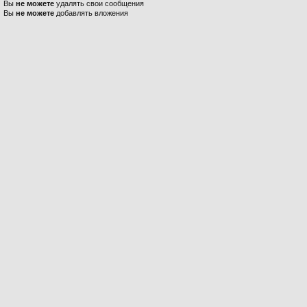
Вы
не можете
удалять свои сообщения
Вы
не можете
добавлять вложения