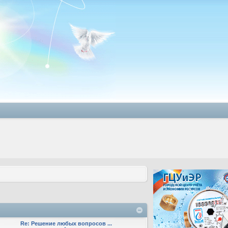
Re: Решение любых вопросов ...