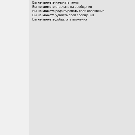
Вы
не можете
начинать темы
Вы
не можете
отвечать на сообщения
Вы
не можете
редактировать свои сообщения
Вы
не можете
удалять свои сообщения
Вы
не можете
добавлять вложения