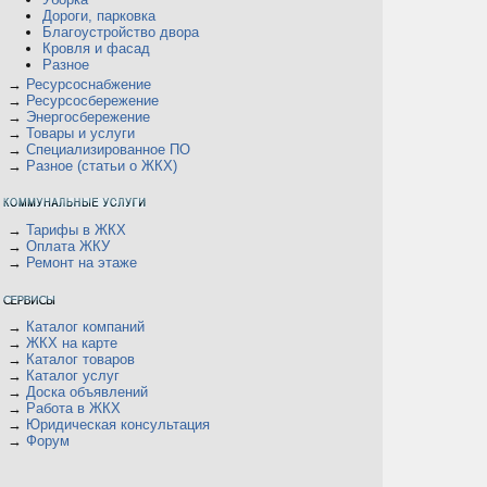
Дороги, парковка
Благоустройство двора
Кровля и фасад
Разное
→
Ресурсоснабжение
→
Ресурсосбережение
→
Энергосбережение
→
Товары и услуги
→
Специализированное ПО
→
Разное (статьи о ЖКХ)
→
Тарифы в ЖКХ
→
Оплата ЖКУ
→
Ремонт на этаже
→
Каталог компаний
→
ЖКХ на карте
→
Каталог товаров
→
Каталог услуг
→
Доска объявлений
→
Работа в ЖКХ
→
Юридическая консультация
→
Форум