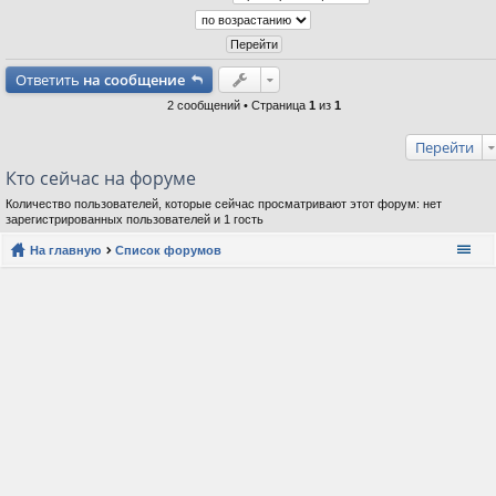
Ответить
на сообщение
2 сообщений • Страница
1
из
1
Перейти
Кто сейчас на форуме
Количество пользователей, которые сейчас просматривают этот форум: нет
зарегистрированных пользователей и 1 гость
На главную
Список форумов