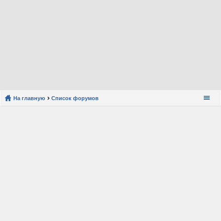
На главную
Список форумов