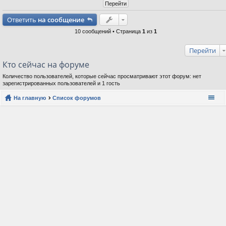
Ответить
на сообщение
10 сообщений • Страница
1
из
1
Перейти
Кто сейчас на форуме
Количество пользователей, которые сейчас просматривают этот форум: нет
зарегистрированных пользователей и 1 гость
На главную
Список форумов