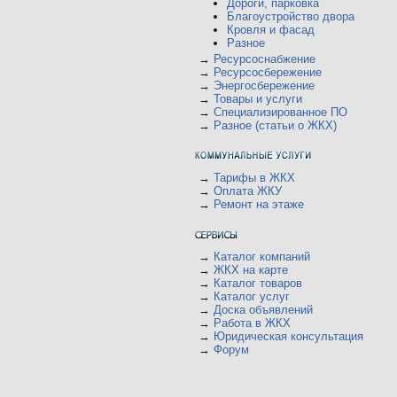
Дороги, парковка
Благоустройство двора
Кровля и фасад
Разное
→
Ресурсоснабжение
→
Ресурсосбережение
→
Энергосбережение
→
Товары и услуги
→
Специализированное ПО
→
Разное (статьи о ЖКХ)
→
Тарифы в ЖКХ
→
Оплата ЖКУ
→
Ремонт на этаже
→
Каталог компаний
→
ЖКХ на карте
→
Каталог товаров
→
Каталог услуг
→
Доска объявлений
→
Работа в ЖКХ
→
Юридическая консультация
→
Форум