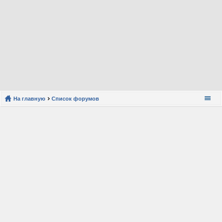
На главную
Список форумов